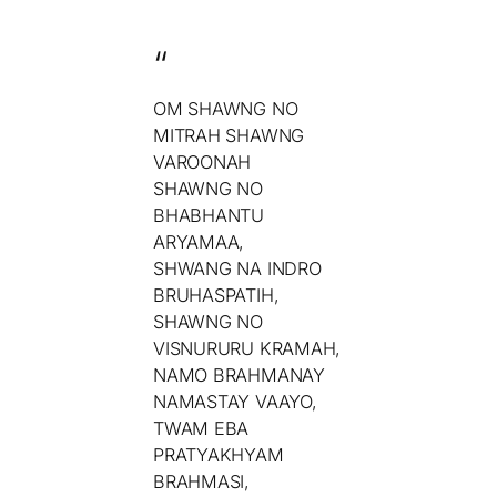
OM SHAWNG NO
MITRAH SHAWNG
VAROONAH
SHAWNG NO
BHABHANTU
ARYAMAA,
SHWANG NA INDRO
BRUHASPATIH,
SHAWNG NO
VISNURURU KRAMAH,
NAMO BRAHMANAY
NAMASTAY VAAYO,
TWAM EBA
PRATYAKHYAM
BRAHMASI,