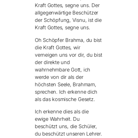
Kraft Gottes, segne uns. Der
allgegenwärtige Beschützer
der Schöpfung, Visnu, ist die
Kraft Gottes, segne uns.
Oh Schöpfer Brahma, du bist
die Kraft Gottes, wir
verneigen uns vor dir, du bist
der direkte und
wahrnehmbare Gott, ich
werde von dir als der
höchsten Seele, Brahmam,
sprechen. Ich erkenne dich
als das kosmische Gesetz.
Ich erkenne dies als die
ewige Wahrheit. Du
beschützt uns, die Schüler,
du beschützt unseren Lehrer.