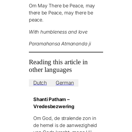
Om May There be Peace, may
there be Peace, may there be
peace.
With humbleness and love
Paramahansa Atmananda ji
Reading this article in
other languages
Dutch
German
Shanti Patham –
Vredesbezwering
Om God, de stralende zon in
de hemel is de aanwezigheid