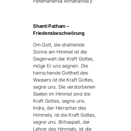
Paramahansa Atmananda ji
Shanti Patham –
Friedensbeschwörung
Om Gott, die strahlende
Sonne am Himmel ist die
Gegenwart der Kraft Gottes,
möge Er uns segnen. Die
herrschende Gottheit des
Wassers ist die Kraft Gottes,
segne uns. Die verstorbenen
Seelen im Himmel sind die
Kraft Gottes, segne uns.
Indra, der Herrscher des
Himmels, ist die Kraft Gottes,
segne uns. Brihaspati, der
Lehrer des Himmels, ist die