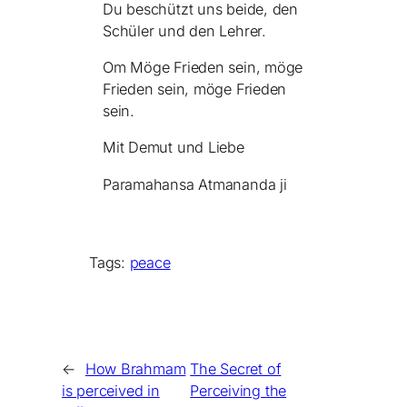
Du beschützt uns beide, den
Schüler und den Lehrer.
Om Möge Frieden sein, möge
Frieden sein, möge Frieden
sein.
Mit Demut und Liebe
Paramahansa Atmananda ji
Tags:
peace
←
How Brahmam
The Secret of
is perceived in
Perceiving the