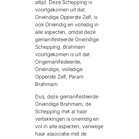
altijd. Deze Schepping is
voortgekomen uit dat
Oneindige Opperste Zelf, is
ook Oneindig en volledig in
alle aspecten, omdat deze
gemanifesteerde Oneindige
Schepping, Brahmam
voortgekomen is uit dat
Ongemanifesteerde,
Oneindige, volledige
Opperste Zelf, Param
Brahmam.
Dus, deze gemanifesteerde
Oneindige Brahmam, de
Schepping met al haar
vertakkingen is oneindig en
vol in alle aspecten, vanwege
haar associatie met de