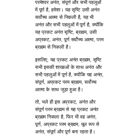
परमेश्वर अनंत, संपूर्ण और सभी पहलुओं
में पूर्ण है, हमेशा। यह सृष्टि उसी अनंत
सर्वोच्च आत्मा से निकली है, यह भी
अनंत और सभी पहलुओं में पूर्ण है, क्योंकि
यह प्रकट अनंत सृष्टि, ब्रह्मम, उसी
अप्रकट, अनंत, पूर्ण सर्वोच्च आत्मा, परम
ब्रह्मम से निकली है।
इसलिए, यह प्रकट अनंत ब्रह्मम, सृष्टि
सभी इसकी शाखाओं के साथ अनंत और
सभी पहलुओं में पूर्ण है, क्योंकि यह अनंत,
संपूर्ण, अप्रकट परम ब्रह्मम, सर्वोच्च
आत्मा के साथ जुड़ा हुआ है।
तो, भले ही इस अप्रकट, अनंत और
संपूर्ण परम ब्रह्मम से यह प्रकट अनंत
ब्रह्मम निकला है, फिर भी वह अनंत,
पूर्ण, अप्रकट परम ब्रह्मम, मूल रूप से
अनंत, संपूर्ण और पूर्ण बना रहता है।