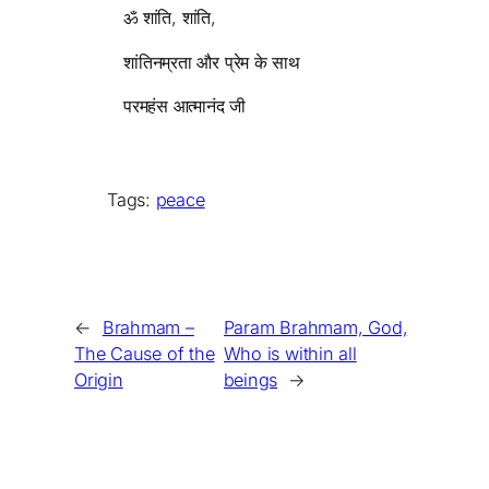
ॐ शांति, शांति,
शांतिनम्रता और प्रेम के साथ
परमहंस आत्मानंद जी
Tags:
peace
←
Brahmam –
Param Brahmam, God,
The Cause of the
Who is within all
Origin
beings
→