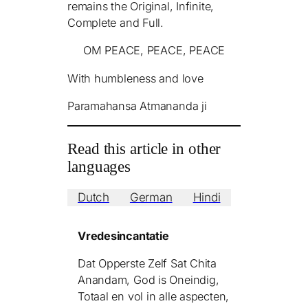
remains the Original, Infinite,
Complete and Full.
OM PEACE, PEACE, PEACE
With humbleness and love
Paramahansa Atmananda ji
Read this article in other
languages
Dutch
German
Hindi
Vredesincantatie
Dat Opperste Zelf Sat Chita
Anandam, God is Oneindig,
Totaal en vol in alle aspecten,