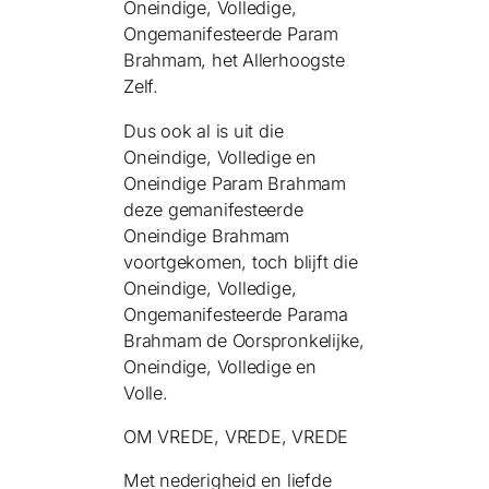
Oneindige, Volledige,
Ongemanifesteerde Param
Brahmam, het Allerhoogste
Zelf.
Dus ook al is uit die
Oneindige, Volledige en
Oneindige Param Brahmam
deze gemanifesteerde
Oneindige Brahmam
voortgekomen, toch blijft die
Oneindige, Volledige,
Ongemanifesteerde Parama
Brahmam de Oorspronkelijke,
Oneindige, Volledige en
Volle.
OM VREDE, VREDE, VREDE
Met nederigheid en liefde