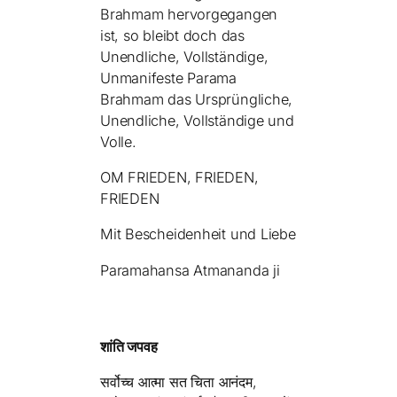
Brahmam hervorgegangen
ist, so bleibt doch das
Unendliche, Vollständige,
Unmanifeste Parama
Brahmam das Ursprüngliche,
Unendliche, Vollständige und
Volle.
OM FRIEDEN, FRIEDEN,
FRIEDEN
Mit Bescheidenheit und Liebe
Paramahansa Atmananda ji
शांति जपवह
सर्वोच्च आत्मा सत चिता आनंदम,