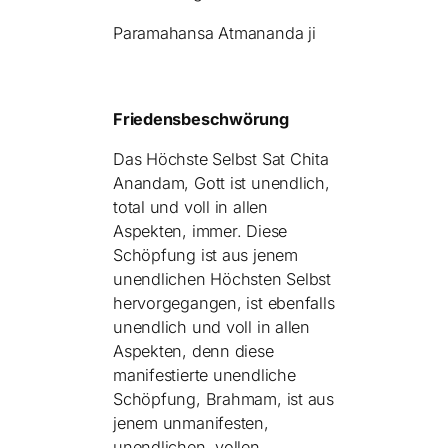
Paramahansa Atmananda ji
Friedensbeschwörung
Das Höchste Selbst Sat Chita
Anandam, Gott ist unendlich,
total und voll in allen
Aspekten, immer. Diese
Schöpfung ist aus jenem
unendlichen Höchsten Selbst
hervorgegangen, ist ebenfalls
unendlich und voll in allen
Aspekten, denn diese
manifestierte unendliche
Schöpfung, Brahmam, ist aus
jenem unmanifesten,
unendlichen, vollen