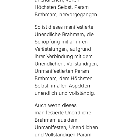
Höchsten Selbst, Param
Brahmam, hervorgegangen.
So ist dieses manifestierte
Unendliche Brahmam, die
Schöpfung mit all ihren
Verästelungen, aufgrund
ihrer Verbindung mit dem
Unendlichen, Vollständigen,
Unmanifestierten Param
Brahmam, dem Höchsten
Selbst, in allen Aspekten
unendlich und vollständig.
Auch wenn dieses
manifestierte Unendliche
Brahmam aus dem
Unmanifesten, Unendlichen
und Vollständigen Param