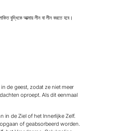
কিত বুদ্ধিকে আত্মায় লীন বা লীন করতে হবে।
in de geest, zodat ze niet meer
dachten oproept. Als dit eenmaal
in de Ziel of het Innerlijke Zelf.
en opgaan of geabsorbeerd worden.