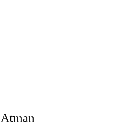
 Atman