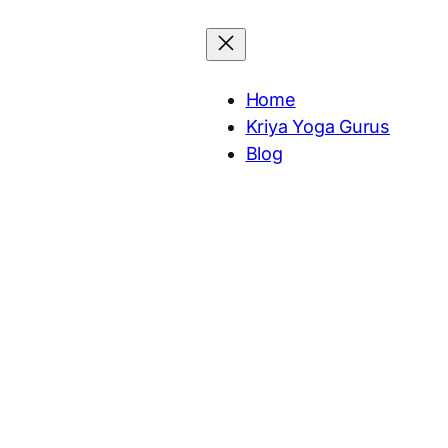
Home
Kriya Yoga Gurus
Blog