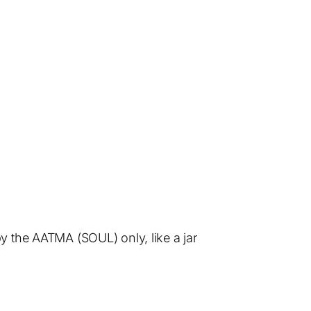
y the AATMA (SOUL) only, like a jar