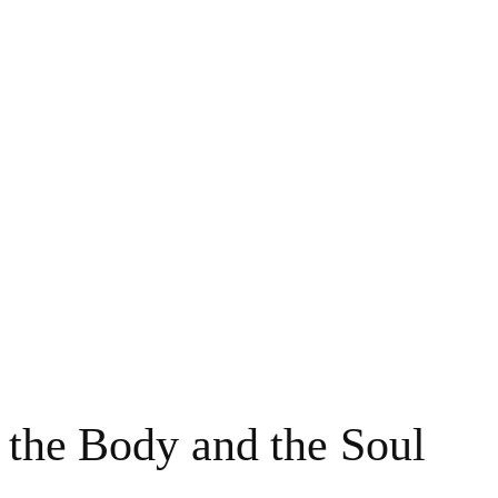
f the Body and the Soul