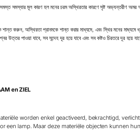
ন, সমস্ত সমস্যার মূল কারণ হল মনের চরম অস্থিরতার কারণে সৃষ্ট অভ্যন্তরীণ অমর 
শান্ত করুন, অস্থিরতা প্রানমকে শান্ত করার মাধ্যমে, এবং স্থির মনের মাধ্যমে ধ্
 উত্তর পাওয়া যাবে, সব সন্দেহ দূর হয়ে যাবে এবং সব কষ্টও চিরতরে দূর হয়ে যা
AAM en ZIEL
materiële worden enkel geactiveerd, bekrachtigd, verlic
r een lamp. Maar deze materiële objecten kunnen hun ei