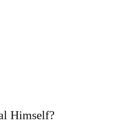
al Himself?