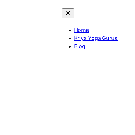
Home
Kriya Yoga Gurus
Blog