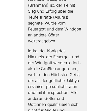
(Brahmam) ist, der sie mit
Sieg und Erfolg über die
Teufelskräfte (Asuras)
segnete, wurde vom
Feuergott und dem Windgott
an andere Götter
weitergegeben.
Indra, der König des
Himmels, der Feuergott und
der Windgott werden jedoch
als die Größten angesehen,
weil sie den Höchsten Geist,
der als der göttliche Jakhya
erschien, persönlich trafen
und mit ihm sprachen. Alle
anderen Götter und
Göttinnen qualifizieren sich
nicht für Größe und