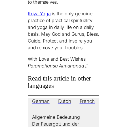
to themselves.
Kriya Yoga
is the only genuine
practice of practical spirituality
and yoga in daily life on a daily
basis. May God and Gurus, Bless,
Guide, Protect and Inspire you
and remove your troubles.
With Love and Best Wishes,
Paramahansa Atmananda ji
Read this article in other
languages
German
Dutch
French
Spanish
Allgemeine Bedeutung
Der Feuergott und der