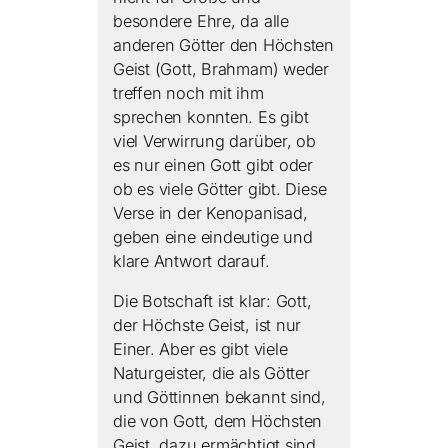
besondere Ehre, da alle
anderen Götter den Höchsten
Geist (Gott, Brahmam) weder
treffen noch mit ihm
sprechen konnten. Es gibt
viel Verwirrung darüber, ob
es nur einen Gott gibt oder
ob es viele Götter gibt. Diese
Verse in der Kenopanisad,
geben eine eindeutige und
klare Antwort darauf.
Die Botschaft ist klar: Gott,
der Höchste Geist, ist nur
Einer. Aber es gibt viele
Naturgeister, die als Götter
und Göttinnen bekannt sind,
die von Gott, dem Höchsten
Geist, dazu ermächtigt sind,