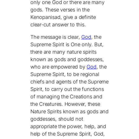
only one God or there are many
gods. These verses in the
Kenopanisad, give a definite
clear-cut answer to this.
The message is clear,
God
, the
Supreme Spirit is One only. But,
there are many nature spirits
known as gods and goddesses,
who are empowered by
God
, the
Supreme Spirit, to be regional
chiefs and agents of the Supreme
Spirit, to carry out the functions
of managing the Creations and
the Creatures. However, these
Nature Spirits known as gods and
goddesses, should not
appropriate the power, help, and
help of the Supreme Spirit, God,