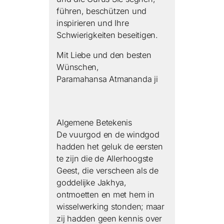
führen, beschützen und
inspirieren und Ihre
Schwierigkeiten beseitigen.
Mit Liebe und den besten
Wünschen,
Paramahansa Atmananda ji
Algemene Betekenis
De vuurgod en de windgod
hadden het geluk de eersten
te zijn die de Allerhoogste
Geest, die verscheen als de
goddelijke Jakhya,
ontmoetten en met hem in
wisselwerking stonden; maar
zij hadden geen kennis over