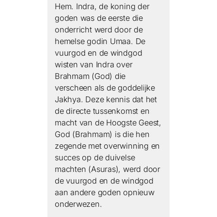
Hem. Indra, de koning der
goden was de eerste die
onderricht werd door de
hemelse godin Umaa. De
vuurgod en de windgod
wisten van Indra over
Brahmam (God) die
verscheen als de goddelijke
Jakhya. Deze kennis dat het
de directe tussenkomst en
macht van de Hoogste Geest,
God (Brahmam) is die hen
zegende met overwinning en
succes op de duivelse
machten (Asuras), werd door
de vuurgod en de windgod
aan andere goden opnieuw
onderwezen.