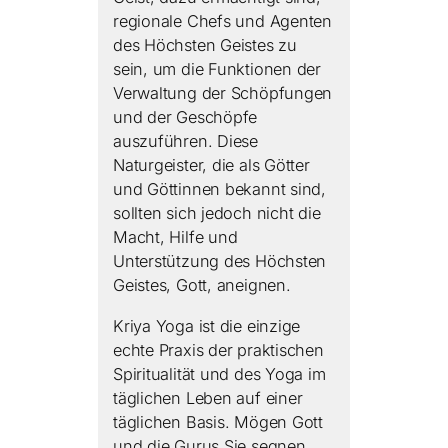
regionale Chefs und Agenten
des Höchsten Geistes zu
sein, um die Funktionen der
Verwaltung der Schöpfungen
und der Geschöpfe
auszuführen. Diese
Naturgeister, die als Götter
und Göttinnen bekannt sind,
sollten sich jedoch nicht die
Macht, Hilfe und
Unterstützung des Höchsten
Geistes, Gott, aneignen.
Kriya Yoga ist die einzige
echte Praxis der praktischen
Spiritualität und des Yoga im
täglichen Leben auf einer
täglichen Basis. Mögen Gott
und die Gurus Sie segnen,