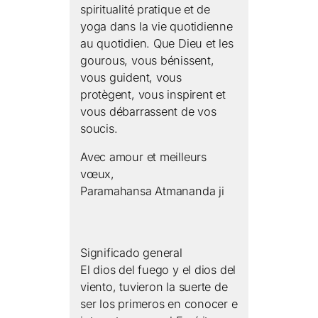
spiritualité pratique et de
yoga dans la vie quotidienne
au quotidien. Que Dieu et les
gourous, vous bénissent,
vous guident, vous
protègent, vous inspirent et
vous débarrassent de vos
soucis.
Avec amour et meilleurs
vœux,
Paramahansa Atmananda ji
Significado general
El dios del fuego y el dios del
viento, tuvieron la suerte de
ser los primeros en conocer e