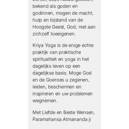
bekend als goden en
godinnen, mogen de macht,
hulp en bijstand van de
Hoogste Geest, God, niet aan
zichzelf toeeigenen.
Kriya Yoga is de enige echte
praktijk van praktische
spiritualiteit en yoga in het
dagelijks leven op een
dagelijkse basis. Moge God
en de Goeroes u zegenen,
leiden, beschermen en
inspireren en uw problemen
wegnemen.
Met Liefde en Beste Wensen,
Paramahansa Atmananda ji