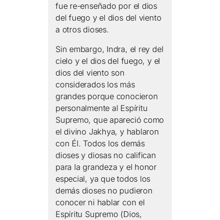
fue re-enseñado por el dios
del fuego y el dios del viento
a otros dioses.
Sin embargo, Indra, el rey del
cielo y el dios del fuego, y el
dios del viento son
considerados los más
grandes porque conocieron
personalmente al Espíritu
Supremo, que apareció como
el divino Jakhya, y hablaron
con Él. Todos los demás
dioses y diosas no califican
para la grandeza y el honor
especial, ya que todos los
demás dioses no pudieron
conocer ni hablar con el
Espíritu Supremo (Dios,