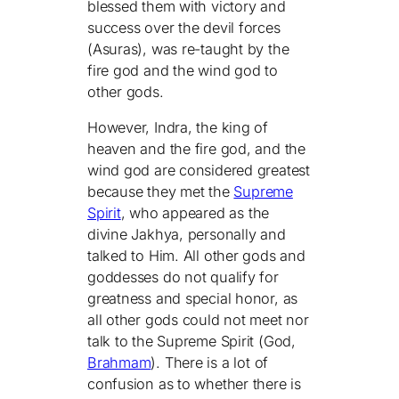
blessed them with victory and
success over the devil forces
(Asuras), was re-taught by the
fire god and the wind god to
other gods.
However, Indra, the king of
heaven and the fire god, and the
wind god are considered greatest
because they met the
Supreme
Spirit
, who appeared as the
divine Jakhya, personally and
talked to Him. All other gods and
goddesses do not qualify for
greatness and special honor, as
all other gods could not meet nor
talk to the Supreme Spirit (God,
Brahmam
). There is a lot of
confusion as to whether there is