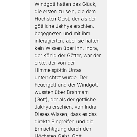
Windgott hatten das Glück,
die ersten zu sein, die dem
Höchsten Geist, der als der
göttliche Jakhya erschien,
begegneten und mit ihm
interagierten; aber sie hatten
kein Wissen über ihn. Indra,
der König der Götter, war der
erste, der von der
Himmelsgöttin Umaa
unterrichtet wurde. Der
Feuergott und der Windgott
wussten über Brahmam
(Gott), der als der göttliche
Jakhya erschien, von Indra.
Dieses Wissen, dass es das
direkte Eingreifen und die
Ermächtigung durch den
Höchsten Geist, Gott