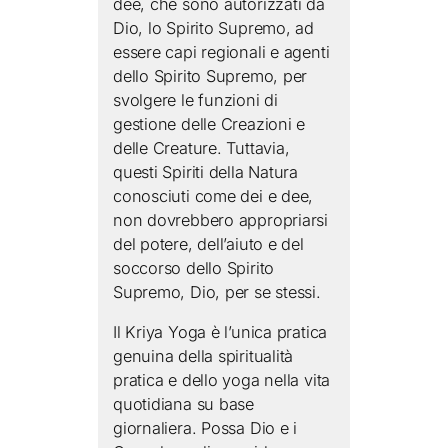
dee, che sono autorizzati da
Dio, lo Spirito Supremo, ad
essere capi regionali e agenti
dello Spirito Supremo, per
svolgere le funzioni di
gestione delle Creazioni e
delle Creature. Tuttavia,
questi Spiriti della Natura
conosciuti come dei e dee,
non dovrebbero appropriarsi
del potere, dell’aiuto e del
soccorso dello Spirito
Supremo, Dio, per se stessi.
Il Kriya Yoga è l’unica pratica
genuina della spiritualità
pratica e dello yoga nella vita
quotidiana su base
giornaliera. Possa Dio e i