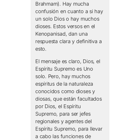
Brahmam). Hay mucha
confusión en cuanto a si hay
un solo Dios o hay muchos
dioses. Estos versos en el
Kenopanisad, dan una
respuesta clara y definitiva a
esto.
El mensaje es claro, Dios, el
Espíritu Supremo es Uno
solo. Pero, hay muchos
espíritus de la naturaleza
conocidos como dioses y
diosas, que están facultados
por Dios, el Espíritu
Supremo, para ser jefes
regionales y agentes del
Espíritu Supremo, para llevar
a cabo las funciones de